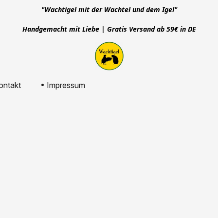
"Wachtigel mit der Wachtel und dem Igel"
Handgemacht mit Liebe | Gratis Versand ab 59€ in DE
ontakt
• Impressum