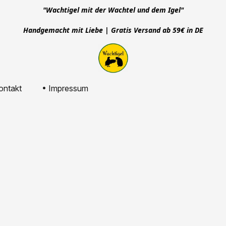
"Wachtigel mit der Wachtel und dem Igel"
Handgemacht mit Liebe | Gratis Versand ab 59€ in DE
ontakt
• Impressum