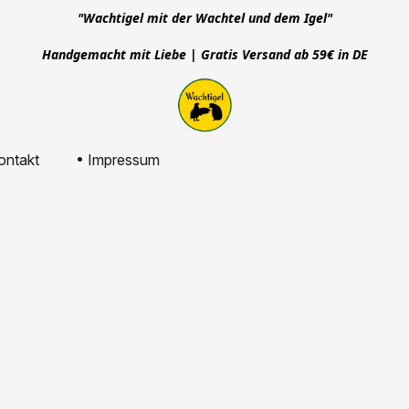
"Wachtigel mit der Wachtel und dem Igel"
Handgemacht mit Liebe | Gratis Versand ab 59€ in DE
ontakt
• Impressum