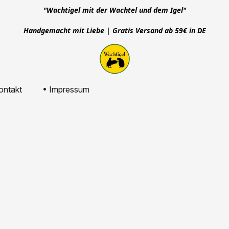
"Wachtigel mit der Wachtel und dem Igel"
Handgemacht mit Liebe | Gratis Versand ab 59€ in DE
ontakt
• Impressum