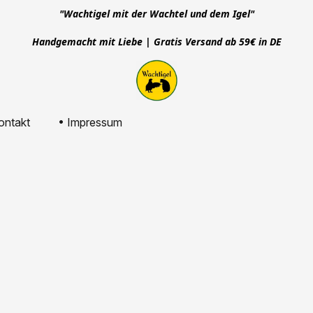
"Wachtigel mit der Wachtel und dem Igel"
Handgemacht mit Liebe | Gratis Versand ab 59€ in DE
ontakt
• Impressum