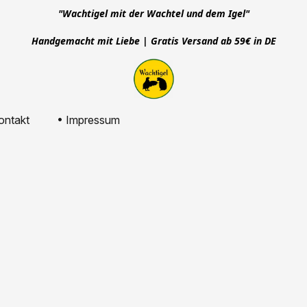
"Wachtigel mit der Wachtel und dem Igel"
Handgemacht mit Liebe | Gratis Versand ab 59€ in DE
ontakt
• Impressum